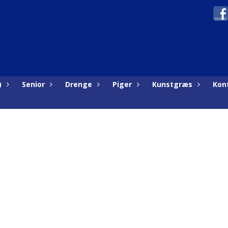
)
Senior
Drenge
Piger
Kunstgræs
Kon